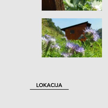
LOKACIJA